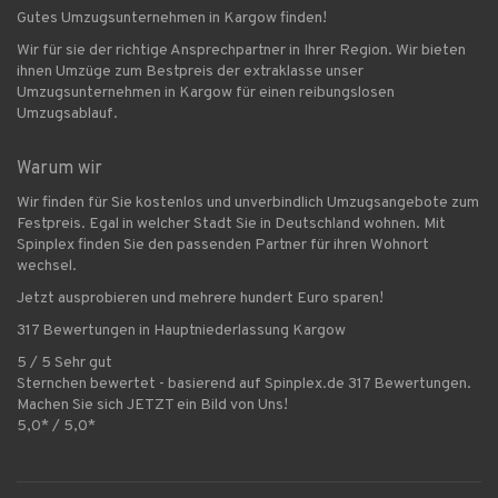
Gutes Umzugsunternehmen in Kargow finden!
Wir für sie der richtige Ansprechpartner in Ihrer Region. Wir bieten
ihnen Umzüge zum Bestpreis der extraklasse unser
Umzugsunternehmen in Kargow für einen reibungslosen
Umzugsablauf.
Warum wir
Wir finden für Sie kostenlos und unverbindlich Umzugsangebote zum
Festpreis. Egal in welcher Stadt Sie in Deutschland wohnen. Mit
Spinplex finden Sie den passenden Partner für ihren Wohnort
wechsel.
Jetzt ausprobieren und mehrere hundert Euro sparen!
317 Bewertungen in Hauptniederlassung Kargow
5 / 5 Sehr gut
Sternchen bewertet - basierend auf Spinplex.de 317 Bewertungen.
Machen Sie sich JETZT ein Bild von Uns!
5,0* / 5,0*