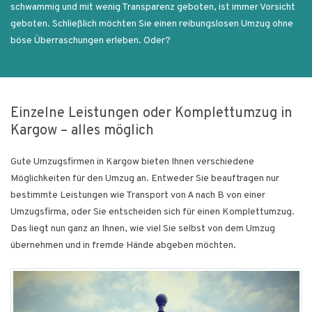
schwammig und mit wenig Transparenz geboten, ist immer Vorsicht
geboten. Schließlich möchten Sie einen reibungslosen Umzug ohne
böse Überraschungen erleben. Oder?
Einzelne Leistungen oder Komplettumzug in
Kargow – alles möglich
Gute Umzugsfirmen in Kargow bieten Ihnen verschiedene
Möglichkeiten für den Umzug an. Entweder Sie beauftragen nur
bestimmte Leistungen wie Transport von A nach B von einer
Umzugsfirma, oder Sie entscheiden sich für einen Komplettumzug.
Das liegt nun ganz an Ihnen, wie viel Sie selbst von dem Umzug
übernehmen und in fremde Hände abgeben möchten.