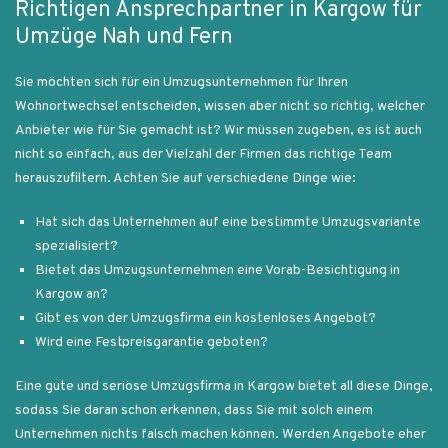
Richtigen Ansprechpartner in Kargow für
Umzüge Nah und Fern
Sie möchten sich für ein Umzugsunternehmen für Ihren
Wohnortwechsel entscheiden, wissen aber nicht so richtig, welcher
Anbieter wie für Sie gemacht ist? Wir müssen zugeben, es ist auch
nicht so einfach, aus der Vielzahl der Firmen das richtige Team
herauszufiltern. Achten Sie auf verschiedene Dinge wie:
Hat sich das Unternehmen auf eine bestimmte Umzugsvariante
spezialisiert?
Bietet das Umzugsunternehmen eine Vorab-Besichtigung in
Kargow an?
Gibt es von der Umzugsfirma ein kostenloses Angebot?
Wird eine Festpreisgarantie geboten?
Eine gute und seriöse Umzugsfirma in Kargow bietet all diese Dinge,
sodass Sie daran schon erkennen, dass Sie mit solch einem
Unternehmen nichts falsch machen können. Werden Angebote eher