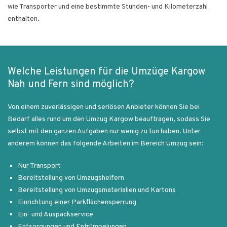
wie Transporter und eine bestimmte Stunden- und Kilometerzahl
enthalten.
Welche Leistungen für die Umzüge Kargow
Nah und Fern sind möglich?
Von einem zuverlässigen und seriösen Anbieter können Sie bei
Bedarf alles rund um den Umzug Kargow beauftragen, sodass Sie
selbst mit den ganzen Aufgaben nur wenig zu tun haben. Unter
anderem können das folgende Arbeiten im Bereich Umzug sein:
Nur Transport
Bereitstellung von Umzugshelfern
Bereitstellung von Umzugsmaterialien und Kartons
Einrichtung einer Parkflächensperrung
Ein- und Auspackservice
Entsorgungen und Entrümpelungen