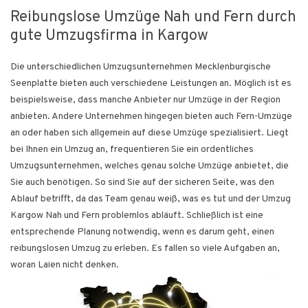
Reibungslose Umzüge Nah und Fern durch
gute Umzugsfirma in Kargow
Die unterschiedlichen Umzugsunternehmen Mecklenburgische
Seenplatte bieten auch verschiedene Leistungen an. Möglich ist es
beispielsweise, dass manche Anbieter nur Umzüge in der Region
anbieten. Andere Unternehmen hingegen bieten auch Fern-Umzüge
an oder haben sich allgemein auf diese Umzüge spezialisiert. Liegt
bei Ihnen ein Umzug an, frequentieren Sie ein ordentliches
Umzugsunternehmen, welches genau solche Umzüge anbietet, die
Sie auch benötigen. So sind Sie auf der sicheren Seite, was den
Ablauf betrifft, da das Team genau weiß, was es tut und der Umzug
Kargow Nah und Fern problemlos abläuft. Schließlich ist eine
entsprechende Planung notwendig, wenn es darum geht, einen
reibungslosen Umzug zu erleben. Es fallen so viele Aufgaben an,
woran Laien nicht denken.