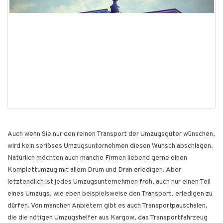
Auch wenn Sie nur den reinen Transport der Umzugsgüter wünschen,
wird kein seriöses Umzugsunternehmen diesen Wunsch abschlagen.
Natürlich möchten auch manche Firmen liebend gerne einen
Komplettumzug mit allem Drum und Dran erledigen. Aber
letztendlich ist jedes Umzugsunternehmen froh, auch nur einen Teil
eines Umzugs, wie eben beispielsweise den Transport, erledigen zu
dürfen. Von manchen Anbietern gibt es auch Transportpauschalen,
die die nötigen Umzugshelfer aus Kargow, das Transportfahrzeug