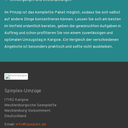
Im Prinzip ist das komplette Paket möglich, sodass Sie sich selbst
auf andere Dinge konzentrieren können. Lassen Sie sich am besten
im Vorfeld ordentlich beraten, geben die gewünschten Aufgaben in
Auftrag und schon profitieren Sie von einem zuverlässigen und
optimalen Umzugstag in Kargow. Ein Vergleich der verschiedenen
Angebote ist besonders praktisch und sollte nicht ausbleiben.
Spinplex-Umzüge
17192 Kargow
Mecklenburgische Seenplatte
Mecklenburg-Vorpommern
Deutschland
Email:
info@spinplex.de