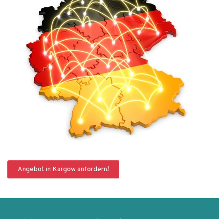
Angebot in Kargow anfordern!