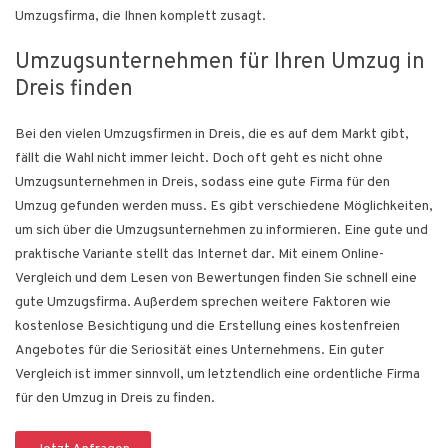
Umzugsfirma, die Ihnen komplett zusagt.
Umzugsunternehmen für Ihren Umzug in
Dreis finden
Bei den vielen Umzugsfirmen in Dreis, die es auf dem Markt gibt,
fällt die Wahl nicht immer leicht. Doch oft geht es nicht ohne
Umzugsunternehmen in Dreis, sodass eine gute Firma für den
Umzug gefunden werden muss. Es gibt verschiedene Möglichkeiten,
um sich über die Umzugsunternehmen zu informieren. Eine gute und
praktische Variante stellt das Internet dar. Mit einem Online-
Vergleich und dem Lesen von Bewertungen finden Sie schnell eine
gute Umzugsfirma. Außerdem sprechen weitere Faktoren wie
kostenlose Besichtigung und die Erstellung eines kostenfreien
Angebotes für die Seriosität eines Unternehmens. Ein guter
Vergleich ist immer sinnvoll, um letztendlich eine ordentliche Firma
für den Umzug in Dreis zu finden.