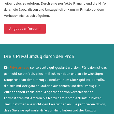
reibungslos zu erleben. Durch eine perfekte Planung und die Hilfe
durch die Spezialisten und Umzugshelfer kann im Prinzip bei dem
Vorhaben nichts schiefgehen.
Angebot anfordern!
Dreis Privatumzug durch den Profi
Ein
Privatumzug
sollte stets gut geplant werden. Für Laien ist das
gar nicht so einfach, alles im Blick zu haben und an alle wichtigen
Dinge rund um den Umzug zu denken. Zum Glück gibt es ja Profis,
die sich mit der ganzen Materie auskennen und den Umzug zur
Zufriedenheit realisieren. Angefangen von verschiedenen
Formalitäten mit Ämtern bis hin zu dem Komplettumzug bieten
Umzugsfirmen alle wichtigen Leistungen an. Sie profitieren davon,
dass Sie eine optimale Hilfe zur Hand haben und der Umzug