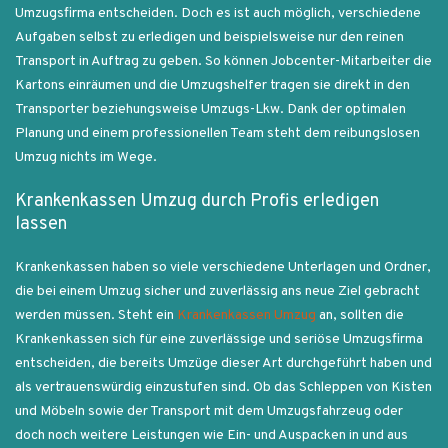
Umzugsfirma entscheiden. Doch es ist auch möglich, verschiedene
Aufgaben selbst zu erledigen und beispielsweise nur den reinen
Transport in Auftrag zu geben. So können Jobcenter-Mitarbeiter die
Kartons einräumen und die Umzugshelfer tragen sie direkt in den
Transporter beziehungsweise Umzugs-Lkw. Dank der optimalen
Planung und einem professionellen Team steht dem reibungslosen
Umzug nichts im Wege.
Krankenkassen Umzug durch Profis erledigen
lassen
Krankenkassen haben so viele verschiedene Unterlagen und Ordner,
die bei einem Umzug sicher und zuverlässig ans neue Ziel gebracht
werden müssen. Steht ein
Krankenkassen Umzug
an, sollten die
Krankenkassen sich für eine zuverlässige und seriöse Umzugsfirma
entscheiden, die bereits Umzüge dieser Art durchgeführt haben und
als vertrauenswürdig einzustufen sind. Ob das Schleppen von Kisten
und Möbeln sowie der Transport mit dem Umzugsfahrzeug oder
doch noch weitere Leistungen wie Ein- und Auspacken in und aus