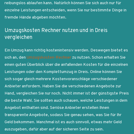
reibungslos ablaufen kann. Natürlich können Sie sich auch nur für
einzelne Leistungen entscheiden, wenn Sie nur bestimmte Dinge in
fremde Hände abgeben möchten.
Umzugskosten Rechner nutzen und in Dreis
vergleichen
Ein Umzug kann richtig kostenintensiv werden. Deswegen bietet es
sich an, den
Umzugskosten-Rechner
zu nutzen. Schon erhalten Sie
einen guten Überblick über die anfallenden Kosten für die einzelnen
Leistungen oder den Komplettumzug in Dreis. Online können Sie
sich sogar gleich mehrere Kostenvoranschläge verschiedener
Anbieter anfordern. Haben Sie die verschiedenen Angebote zur
Hand, vergleichen Sie nur noch. Nicht immer ist der günstigste Preis
die beste Wahl. Sie sollten auch schauen, welche Leistungen in dem
Angebot enthalten sind. Seriöse Anbieter erstellen Ihnen
transparente Angebote, sodass Sie genau sehen, was Sie für Ihr
Geld bekommen. Manchmal ist es auch sinnvoll, etwas mehr Geld
auszugeben, dafür aber auf der sicheren Seite zu sein.