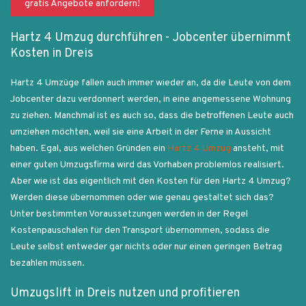
gratis Angebote anfordern!
Hartz 4 Umzug durchführen - Jobcenter übernimmt
Kosten in Dreis
Hartz 4 Umzüge fallen auch immer wieder an, da die Leute von dem
Jobcenter dazu verdonnert werden, in eine angemessene Wohnung
zu ziehen. Manchmal ist es auch so, dass die betroffenen Leute auch
umziehen möchten, weil sie eine Arbeit in der Ferne in Aussicht
haben. Egal, aus welchen Gründen ein
Hartz 4 Umzug
ansteht, mit
einer guten Umzugsfirma wird das Vorhaben problemlos realisiert.
Aber wie ist das eigentlich mit den Kosten für den Hartz 4 Umzug?
Werden diese übernommen oder wie genau gestaltet sich das?
Unter bestimmten Voraussetzungen werden in der Regel
Kostenpauschalen für den Transport übernommen, sodass die
Leute selbst entweder gar nichts oder nur einen geringen Betrag
bezahlen müssen.
Umzugslift in Dreis nutzen und profitieren