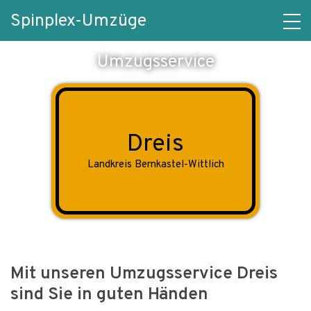
Spinplex-Umzüge
Umzugsservice
Dreis
Landkreis Bernkastel-Wittlich
Mit unseren Umzugsservice Dreis
sind Sie in guten Händen