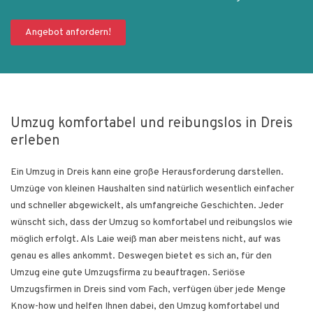
Angebot anfordern!
Umzug komfortabel und reibungslos in Dreis
erleben
Ein Umzug in Dreis kann eine große Herausforderung darstellen.
Umzüge von kleinen Haushalten sind natürlich wesentlich einfacher
und schneller abgewickelt, als umfangreiche Geschichten. Jeder
wünscht sich, dass der Umzug so komfortabel und reibungslos wie
möglich erfolgt. Als Laie weiß man aber meistens nicht, auf was
genau es alles ankommt. Deswegen bietet es sich an, für den
Umzug eine gute Umzugsfirma zu beauftragen. Seriöse
Umzugsfirmen in Dreis sind vom Fach, verfügen über jede Menge
Know-how und helfen Ihnen dabei, den Umzug komfortabel und