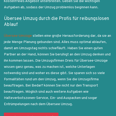
kostenfreies Angebot unterbreiten. Geben Sie die wichtigen
Aufgaben ab, sodass der Umzug problemlos beginnen kann.
Übersee Umzug durch die Profis für reibungslosen
Ablauf
Übersee-Umzüge
stellen eine große Herausforderung dar, da sie an
jede Menge Planung gebunden sind. Alles muss optimal ablaufen,
damit am Umzugstag nichts schiefläuft. Haben Sie einen guten
Partner an der Hand, können Sie beruhigt an den Umzug denken und
ihn kommen lassen. Die Umzugsfirmen Dreis für Übersee-Umzüge
wissen ganz genau, was zu machen ist, welche Unterlagen
notwendig sind und woher es diese gibt. Sie sparen sich so viele
Formalitäten rund um den Umzug, wenn Sie die Umzugsfirma
beauftragen. Bei Bedarf können Sie nicht nur den Transport
beauftragen. Möglich sind auch weitere Aufgaben wie
Halteverbotszonen-Service, Ein- und Auspacken und sogar
Entrümpelungen nach dem Übersee Umzug.