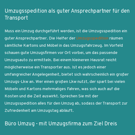
Umzugsspedition als guter Ansprechpartner für den
Transport
Muss ein Umzug durchgeführt werden, ist die Umzugsspedition ein
guter Ansprechpartner. Die Helfer der
Umzugsspedition
räumen
sämtliche Kartons und Möbel in das Umzugsfahrzeug. Im Vorfeld
schauen gute Umzugsfirmen vor Ort vorbei, um das passende
Umzugsauto zu ermitteln. Bei einem kleineren Hausrat reicht
möglicherweise ein Transporter aus. Ist es jedoch einer
umfangreicher Angelegenheit, bietet sich wahrscheinlich ein großer
Umzugs-Lkw an. Wer einen großen Lkw nutzt, der spart bei vielen
Möbeln und Kartons mehrmaliges Fahren, was sich auch auf die
Kosten und die Zeit auswirkt. Sprechen Sie mit der
Umzugsspedition alles für den Umzug ab, sodass der Transport zur
Zufriedenheit am Umzugstag abläuft.
Büro Umzug - mit Umzugsfirma zum Ziel Dreis