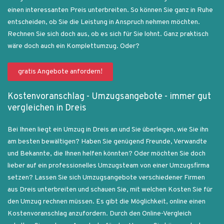
einen interessanten Preis unterbreiten. So können Sie ganz in Ruhe
entscheiden, ob Sie die Leistung in Anspruch nehmen möchten.
Rechnen Sie sich doch aus, ob es sich für Sie lohnt. Ganz praktisch
wäre doch auch ein Komplettumzug. Oder?
gratis Angebote anfordern!
Kostenvoranschlag - Umzugsangebote - immer gut
vergleichen in Dreis
Bei Ihnen liegt ein Umzug in Dreis an und Sie überlegen, wie Sie ihn
am besten bewältigen? Haben Sie genügend Freunde, Verwandte
und Bekannte, die Ihnen helfen könnten? Oder möchten Sie doch
lieber auf ein professionelles Umzugsteam von einer Umzugsfirma
setzen? Lassen Sie sich Umzugsangebote verschiedener Firmen
aus Dreis unterbreiten und schauen Sie, mit welchen Kosten Sie für
den Umzug rechnen müssen. Es gibt die Möglichkeit, online einen
Kostenvoranschlag anzufordern. Durch den Online-Vergleich