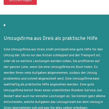
Jetzt Anfragen
Umzugsfirma aus Dreis als praktische Hilfe
Eine Umzugsfirma aus Dreis stellt prinzipiell eine gute Hilfe für den
Umzug dar. Ob es nur das Kisten schleppen und der Transport ist,
oder ob es weitere Leistungen werden sollen, Sie profitieren auf
der ganzen Linie, wenn Sie eine Umzugsfirma ins Boot holen. Es
werden Ihnen viele Aufgaben abgenommen, sodass der Umzug
problemlos und schnell abgewickelt wird. Eine Umzugsfirma kann
wahrhaftig als praktische Hilfe angesehen werden. Eine gute
Umzugsfirma bietet Ihnen einen ordentlichen Rundum-Service, bei
Bedarf aber auch nur einzelne Leistungen an. Sie können ganz alleine
entscheiden, welche Aufgaben das Umzugsteam bei dem Umzug in
Dreis übernehmen soll und was Sie alles selber erledigen.