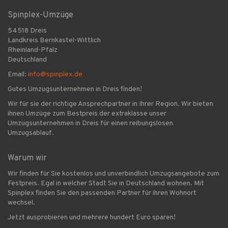
Spinplex-Umzüge
54518 Dreis
Landkreis Bernkastel-Wittlich
Rheinland-Pfalz
Deutschland
Email:
info@spinplex.de
Gutes Umzugsunternehmen in Dreis finden!
Wir für sie der richtige Ansprechpartner in Ihrer Region. Wir bieten
ihnen Umzüge zum Bestpreis der extraklasse unser
Umzugsunternehmen in Dreis für einen reibungslosen
Umzugsablauf.
Warum wir
Wir finden für Sie kostenlos und unverbindlich Umzugsangebote zum
Festpreis. Egal in welcher Stadt Sie in Deutschland wohnen. Mit
Spinplex finden Sie den passenden Partner für ihren Wohnort
wechsel.
Jetzt ausprobieren und mehrere hundert Euro sparen!