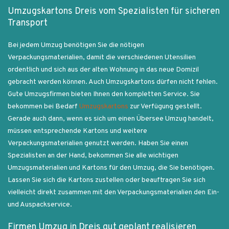
Umzugskartons Dreis vom Spezialisten für sicheren
Transport
Bei jedem Umzug benötigen Sie die nötigen
Verpackungsmaterialien, damit die verschiedenen Utensilien
ordentlich und sich aus der alten Wohnung in das neue Domizil
gebracht werden können. Auch Umzugskartons dürfen nicht fehlen.
Gute Umzugsfirmen bieten Ihnen den kompletten Service. Sie
bekommen bei Bedarf
Umzugskartons
zur Verfügung gestellt.
Gerade auch dann, wenn es sich um einen Übersee Umzug handelt,
müssen entsprechende Kartons und weitere
Verpackungsmaterialien genutzt werden. Haben Sie einen
Spezialisten an der Hand, bekommen Sie alle wichtigen
Umzugsmaterialien und Kartons für den Umzug, die Sie benötigen.
Lassen Sie sich die Kartons zustellen oder beauftragen Sie sich
vielleicht direkt zusammen mit den Verpackungsmaterialien den Ein-
und Auspackservice.
Firmen Umzug in Dreis gut geplant realisieren