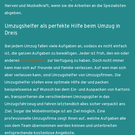
Nerven und Muskelkraft, wenn sie die Arbeiten an die Spezialisten
abgeben.
Umzugshelfer als perfekte Hilfe beim Umzug in
Dreis
Bei jedem Umzug fallen viele Aufgaben an, sodass es nicht einfach
ist, die ganzen Aufgaben zu bewältigen. Jeder ist froh, den ein oder
anderen
Umzugshelfer
zur Verfügung zu haben. Doch nicht immer
kann man sich auf Freunde und Familie verlassen. Auf wen man sich
aber verlassen kann, sind Umzugshelfer von Umzugsfirmen. Die
Umzugshelfer stellen eine optimale Hilfe dar und packen
beispielsweise auf Wunsch bei dem Ein- und Auspacken von Kartons
an, transportieren die verschiedenen Umzugsgüter in das
Umzugsfahrzeug und fahren letztendlich alles sicher verpackt ans
Ziel. Sogar die Möbelmontage ist am Ziel möglich. Eine
professionelle Umzugsfirma zeigt Ihnen auf, welche Aufgaben alle
von dem Team übernommen werden können und unterbreiten
entsprechende kostenlose Angebote.