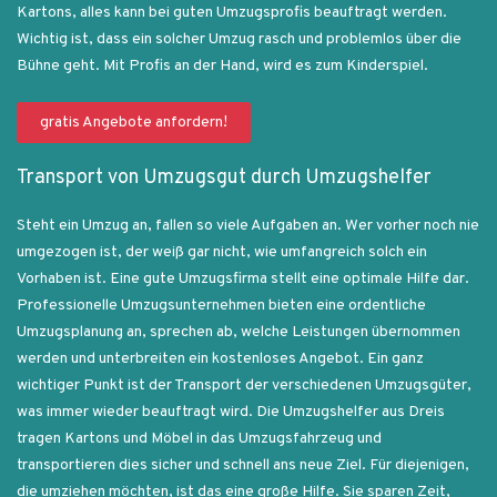
Kartons, alles kann bei guten Umzugsprofis beauftragt werden.
Wichtig ist, dass ein solcher Umzug rasch und problemlos über die
Bühne geht. Mit Profis an der Hand, wird es zum Kinderspiel.
gratis Angebote anfordern!
Transport von Umzugsgut durch Umzugshelfer
Steht ein Umzug an, fallen so viele Aufgaben an. Wer vorher noch nie
umgezogen ist, der weiß gar nicht, wie umfangreich solch ein
Vorhaben ist. Eine gute Umzugsfirma stellt eine optimale Hilfe dar.
Professionelle Umzugsunternehmen bieten eine ordentliche
Umzugsplanung an, sprechen ab, welche Leistungen übernommen
werden und unterbreiten ein kostenloses Angebot. Ein ganz
wichtiger Punkt ist der Transport der verschiedenen Umzugsgüter,
was immer wieder beauftragt wird. Die Umzugshelfer aus Dreis
tragen Kartons und Möbel in das Umzugsfahrzeug und
transportieren dies sicher und schnell ans neue Ziel. Für diejenigen,
die umziehen möchten, ist das eine große Hilfe. Sie sparen Zeit,