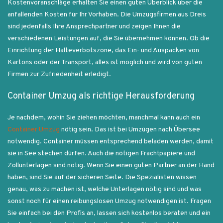
Kostenvoranschläge erhalten Sie einen guten Überblick über die
anfallenden Kosten für Ihr Vorhaben. Die Umzugsfirmen aus Dreis
sind jedenfalls Ihre Ansprechpartner und zeigen Ihnen die
verschiedenen Leistungen auf, die Sie übernehmen können. Ob die
Einrichtung der Halteverbotszone, das Ein- und Auspacken von
Kartons oder der Transport, alles ist möglich und wird von guten
Firmen zur Zufriedenheit erledigt.
Container Umzug als richtige Herausforderung
Je nachdem, wohin Sie ziehen möchten, manchmal kann auch ein
Container Umzug
nötig sein. Das ist bei Umzügen nach Übersee
notwendig. Container müssen entsprechend beladen werden, damit
sie in See stechen dürfen. Auch die nötigen Frachtpapiere und
Zollunterlagen sind nötig. Wenn Sie einen guten Partner an der Hand
haben, sind Sie auf der sicheren Seite. Die Spezialisten wissen
genau, was zu machen ist, welche Unterlagen nötig sind und was
sonst noch für einen reibungslosen Umzug notwendigen ist. Fragen
Sie einfach bei den Profis an, lassen sich kostenlos beraten und ein