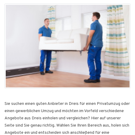
Sie suchen einen guten Anbieter in Dreis für einen Privatumzug oder
einen gewerblichen Umzug und möchten im Vorfeld verschiedene
Angebote aus Dreis einholen und vergleichen? Hier auf unserer
Seite sind Sie genau richtig. Wählen Sie Ihren Bereich aus, holen sich
Angebote ein und entscheiden sich anschließend für eine