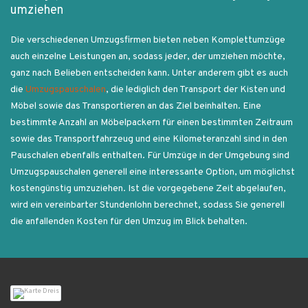
umziehen
Die verschiedenen Umzugsfirmen bieten neben Komplettumzüge
auch einzelne Leistungen an, sodass jeder, der umziehen möchte,
ganz nach Belieben entscheiden kann. Unter anderem gibt es auch
die
Umzugspauschalen
, die lediglich den Transport der Kisten und
Möbel sowie das Transportieren an das Ziel beinhalten. Eine
bestimmte Anzahl an Möbelpackern für einen bestimmten Zeitraum
sowie das Transportfahrzeug und eine Kilometeranzahl sind in den
Pauschalen ebenfalls enthalten. Für Umzüge in der Umgebung sind
Umzugspauschalen generell eine interessante Option, um möglichst
kostengünstig umzuziehen. Ist die vorgegebene Zeit abgelaufen,
wird ein vereinbarter Stundenlohn berechnet, sodass Sie generell
die anfallenden Kosten für den Umzug im Blick behalten.