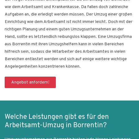
wie dem Arbeitsamt und Krankenkasse. Da fallen doch zahlreiche
Aufgaben an, die erledigt werden müssen. Der Umzug einer großen
Einrichtung wie dem Arbeitsamt ist nicht immer leicht. Doch mit der
richtigen Planung und einem guten Umzugsunternehmen an der
Hand, sollte es letztendlich reibungslos klappen. Eine Umzugsfirma
aus Borrentin mit ihren Umzugshelfern kann in vielen Bereichen
hilfreich sein, sodass die Mitarbeiter des Arbeitsamtes in vielen
Bereichen entlastet werden und sich auf einige weitere wichtige
Angelegenheiten konzentrieren können.
Angebot anfordern!
Welche Leistungen gibt es für den
Arbeitsamt-Umzug in Borrentin?