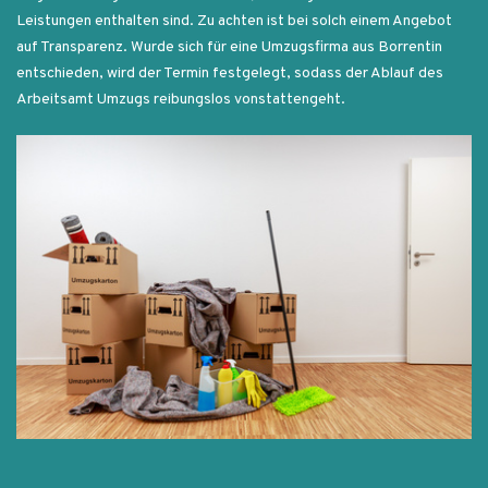
Leistungen enthalten sind. Zu achten ist bei solch einem Angebot
auf Transparenz. Wurde sich für eine Umzugsfirma aus Borrentin
entschieden, wird der Termin festgelegt, sodass der Ablauf des
Arbeitsamt Umzugs reibungslos vonstattengeht.