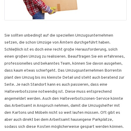
Sie sollten unbedingt auf die speziellen Umzugsunternehmen
setzen, die schon Umzüge von Ämtern durchgeführt haben.
Schließlich ist es doch eine recht große Herausforderung, solch
einen großen Umzug zu realisieren. Beauftragen Sie ein erfahrenes,
professionelles und bekanntes Team, können Sie davon ausgehen,
dass kaum etwas schiefgeht. Das Umzugsunternehmen Borrentin
plant den Umzug bis ins kleinste Detail und steht auch beratend zur
Seite. Je nach Standort kann es auch passieren, dass eine
Halteverbotszone notwendig ist. Diese muss entsprechend
angemeldet werden. Auch den Halteverbotszonen-Service könnte
das Arbeitsamt in Anspruch nehmen, damit die Umzugshelfer mit
den Kartons und Möbeln nicht so weit laufen müssen. Oft gibt es
aber auch direkt bei dem Arbeitsamt hauseigene Parkplätze,
sodass sich diese Kosten möglicherweise gespart werden können.