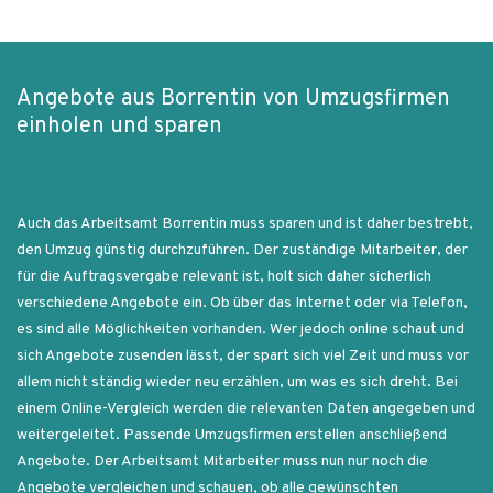
Angebote aus Borrentin von Umzugsfirmen
einholen und sparen
Auch das Arbeitsamt Borrentin muss sparen und ist daher bestrebt,
den Umzug günstig durchzuführen. Der zuständige Mitarbeiter, der
für die Auftragsvergabe relevant ist, holt sich daher sicherlich
verschiedene Angebote ein. Ob über das Internet oder via Telefon,
es sind alle Möglichkeiten vorhanden. Wer jedoch online schaut und
sich Angebote zusenden lässt, der spart sich viel Zeit und muss vor
allem nicht ständig wieder neu erzählen, um was es sich dreht. Bei
einem Online-Vergleich werden die relevanten Daten angegeben und
weitergeleitet. Passende Umzugsfirmen erstellen anschließend
Angebote. Der Arbeitsamt Mitarbeiter muss nun nur noch die
Angebote vergleichen und schauen, ob alle gewünschten