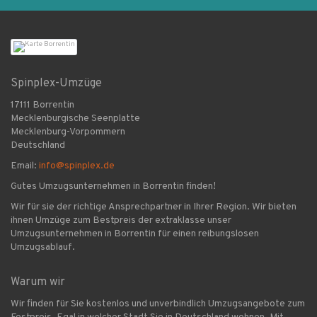
Spinplex-Umzüge
17111 Borrentin
Mecklenburgische Seenplatte
Mecklenburg-Vorpommern
Deutschland
Email:
info@spinplex.de
Gutes Umzugsunternehmen in Borrentin finden!
Wir für sie der richtige Ansprechpartner in Ihrer Region. Wir bieten
ihnen Umzüge zum Bestpreis der extraklasse unser
Umzugsunternehmen in Borrentin für einen reibungslosen
Umzugsablauf.
Warum wir
Wir finden für Sie kostenlos und unverbindlich Umzugsangebote zum