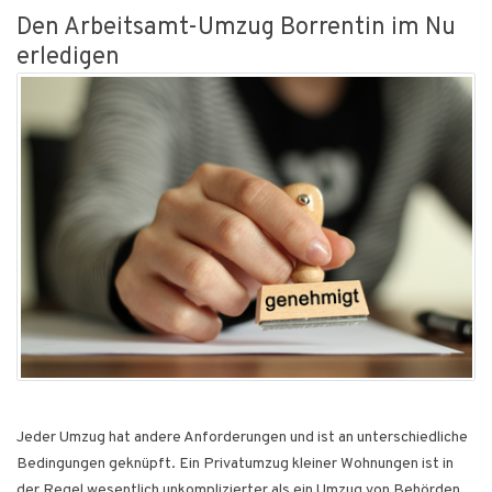
Den Arbeitsamt-Umzug Borrentin im Nu
erledigen
Jeder Umzug hat andere Anforderungen und ist an unterschiedliche
Bedingungen geknüpft. Ein Privatumzug kleiner Wohnungen ist in
der Regel wesentlich unkomplizierter als ein Umzug von Behörden