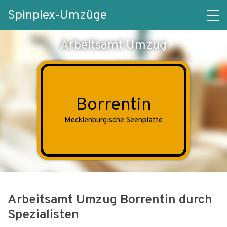
Spinplex-Umzüge
Arbeitsamt Umzug
Borrentin
Mecklenburgische Seenplatte
Arbeitsamt Umzug Borrentin durch
Spezialisten