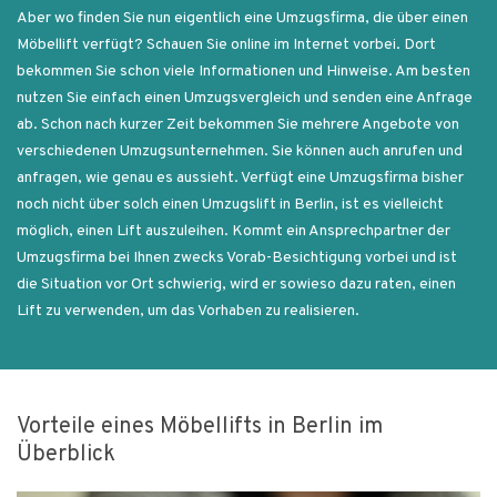
Aber wo finden Sie nun eigentlich eine Umzugsfirma, die über einen
Möbellift verfügt? Schauen Sie online im Internet vorbei. Dort
bekommen Sie schon viele Informationen und Hinweise. Am besten
nutzen Sie einfach einen Umzugsvergleich und senden eine Anfrage
ab. Schon nach kurzer Zeit bekommen Sie mehrere Angebote von
verschiedenen Umzugsunternehmen. Sie können auch anrufen und
anfragen, wie genau es aussieht. Verfügt eine Umzugsfirma bisher
noch nicht über solch einen Umzugslift in Berlin, ist es vielleicht
möglich, einen Lift auszuleihen. Kommt ein Ansprechpartner der
Umzugsfirma bei Ihnen zwecks Vorab-Besichtigung vorbei und ist
die Situation vor Ort schwierig, wird er sowieso dazu raten, einen
Lift zu verwenden, um das Vorhaben zu realisieren.
Vorteile eines Möbellifts in Berlin im
Überblick