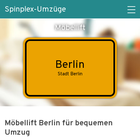
Spinplex-Umzüge
Möbellift
Berlin
Stadt Berlin
Möbellift Berlin für bequemen
Umzug