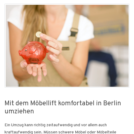
Mit dem Möbellift komfortabel in Berlin
umziehen
Ein Umzug kann richtig zeitaufwendig und vor allem auch
kraftaufwendig sein. Müssen schwere Möbel oder Möbelteile