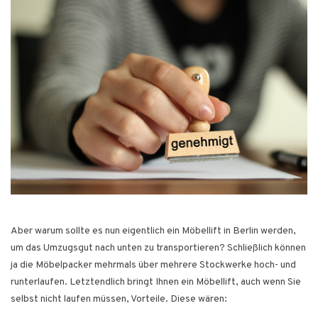
Aber warum sollte es nun eigentlich ein Möbellift in Berlin werden,
um das Umzugsgut nach unten zu transportieren? Schließlich können
ja die Möbelpacker mehrmals über mehrere Stockwerke hoch- und
runterlaufen. Letztendlich bringt Ihnen ein Möbellift, auch wenn Sie
selbst nicht laufen müssen, Vorteile. Diese wären: