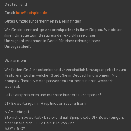
Deutschland
Email:
info@spinplex.de
Gutes Umzugsunternehmen in Berlin finden!
Wir für sie der richtige Ansprechpartner in Ihrer Region. Wir bieten
ihnen Umzüge zum Bestpreis der extraklasse unser
Umzugsunternehmen in Berlin für einen reibungslosen
Umzugsablauf.
Warum wir
Wir finden für Sie kostenlos und unverbindlich Umzugsangebote zum
Festpreis. Egal in welcher Stadt Sie in Deutschland wohnen. Mit
Spinplex finden Sie den passenden Partner für ihren Wohnort
wechsel.
Jetzt ausprobieren und mehrere hundert Euro sparen!
317 Bewertungen in Hauptniederlassung Berlin
5 / 5 Sehr gut
Sternchen bewertet - basierend auf Spinplex.de 317 Bewertungen.
Machen Sie sich JETZT ein Bild von Uns!
5,0* / 5,0*