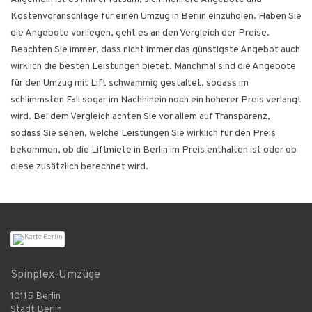
Kostenvoranschläge für einen Umzug in Berlin einzuholen. Haben Sie
die Angebote vorliegen, geht es an den Vergleich der Preise.
Beachten Sie immer, dass nicht immer das günstigste Angebot auch
wirklich die besten Leistungen bietet. Manchmal sind die Angebote
für den Umzug mit Lift schwammig gestaltet, sodass im
schlimmsten Fall sogar im Nachhinein noch ein höherer Preis verlangt
wird. Bei dem Vergleich achten Sie vor allem auf Transparenz,
sodass Sie sehen, welche Leistungen Sie wirklich für den Preis
bekommen, ob die Liftmiete in Berlin im Preis enthalten ist oder ob
diese zusätzlich berechnet wird.
Spinplex-Umzüge
10115 Berlin
Stadt Berlin